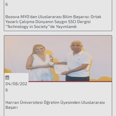
6
Bozova MYO'dan Uluslararası Bilim Başarısı: Ortak
Yazarlı Çalışma Dünyanın Saygın SSCI Dergisi
“Technology in Society”'de Yayımlandı
04/08/202
6
Harran Üniversitesi Öğretim Üyesinden Uluslararası
Başarı