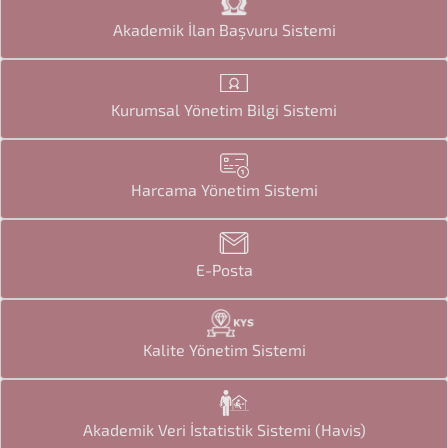
Akademik İlan Başvuru Sistemi
Kurumsal Yönetim Bilgi Sistemi
Harcama Yönetim Sistemi
E-Posta
Kalite Yönetim Sistemi
Akademik Veri İstatistik Sistemi (Havis)