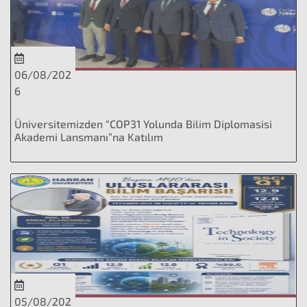
06/08/202
6
Üniversitemizden “COP31 Yolunda Bilim Diplomasisi
Akademi Lansmanı”na Katılım
05/08/202