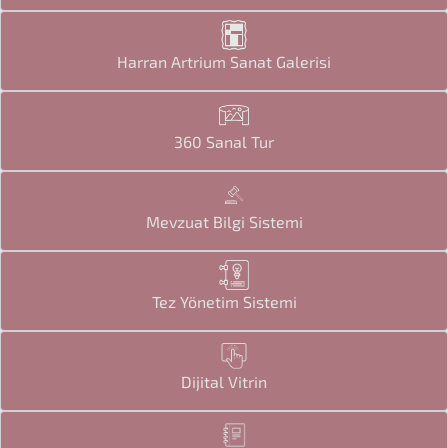
Harran Artrium Sanat Galerisi
360 Sanal Tur
Mevzuat Bilgi Sistemi
Tez Yönetim Sistemi
Dijital Vitrin