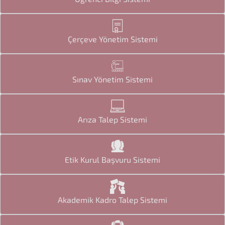
Çerçeve Yönetim Sistemi
Sınav Yönetim Sistemi
Arıza Talep Sistemi
Etik Kurul Başvuru Sistemi
Akademik Kadro Talep Sistemi